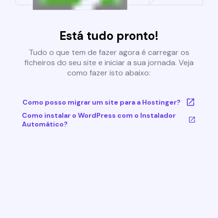
Está tudo pronto!
Tudo o que tem de fazer agora é carregar os
ficheiros do seu site e iniciar a sua jornada. Veja
como fazer isto abaixo:
Como posso migrar um site para a Hostinger?
Como instalar o WordPress com o Instalador
Automático?